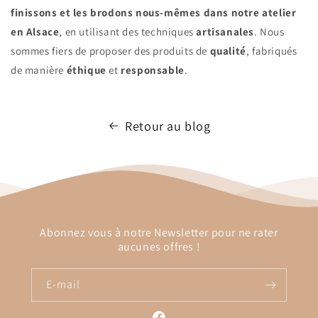
finissons et les brodons nous-mêmes dans notre atelier
en Alsace
, en utilisant des techniques
artisanales
. Nous
sommes fiers de proposer des produits de
qualité
, fabriqués
de manière
éthique
et
responsable
.
Retour au blog
Abonnez vous à notre Newsletter pour ne rater
aucunes offres !
E-mail