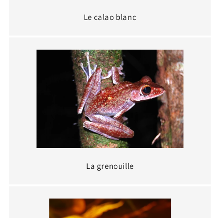
Le calao blanc
La grenouille