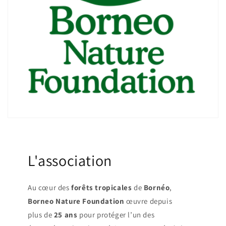
L'association
Au cœur des
forêts
tropicales
de
Bornéo
,
Borneo Nature Foundation
œuvre depuis
plus de
25 ans
pour protéger l’un des