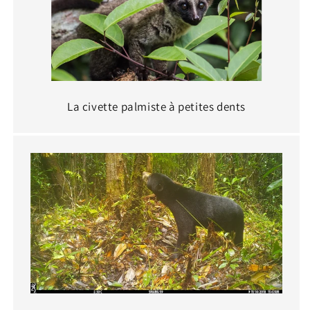
La civette palmiste à petites dents