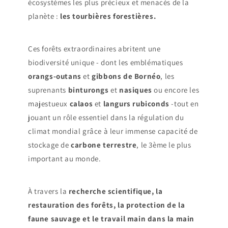
écosystèmes les plus précieux et menacés de la
planète :
les tourbières forestières.
Ces forêts extraordinaires abritent une
biodiversité unique - dont les emblématiques
orangs-outans
et
gibbons de Bornéo
, les
suprenants
binturongs
et
nasiques
ou encore les
majestueux
calaos
et
langurs
rubiconds
-tout en
jouant un rôle essentiel dans la régulation du
climat mondial grâce à leur immense capacité de
stockage de
carbone
terrestre
, le 3ème le plus
important au monde.
À travers la
recherche scientifique, la
restauration des forêts, la protection de la
faune sauvage et le travail main dans la main