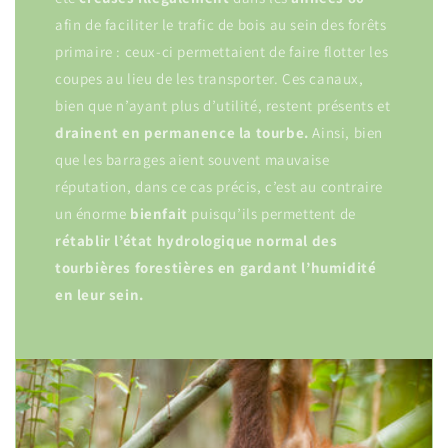
afin de faciliter le trafic de bois au sein des forêts
primaire : ceux-ci permettaient de faire flotter les
coupes au lieu de les transporter. Ces canaux,
bien que n’ayant plus d’utilité, restent présents et
drainent en permanence la tourbe.
Ainsi, bien
que les barrages aient souvent mauvaise
réputation, dans ce cas précis, c’est au contraire
un énorme
bienfait
puisqu’ils permettent de
rétablir l’état hydrologique normal
des
tourbières
forestières en
gardant l’humidité
en leur sein.