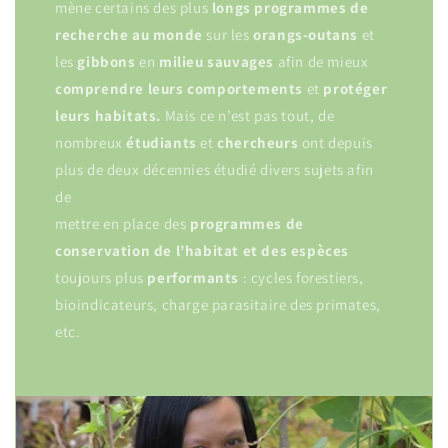
mène certains des plus
longs programmes
de
recherche
au
monde
sur les
orangs-outans
et
les
gibbons
en
milieu
sauvages
afin de mieux
comprendre leurs comportements
et
protéger
leurs habitats.
Mais ce n’est pas tout, de
nombreux
étudiants
et
chercheurs
ont depuis
plus de deux décennies étudié divers sujets afin
de
mettre en place des
programmes de
conservation de l’habitat
et des espèces
toujours plus
performants
: cycles forestiers,
bioindicateurs, charge parasitaire des primates,
etc.