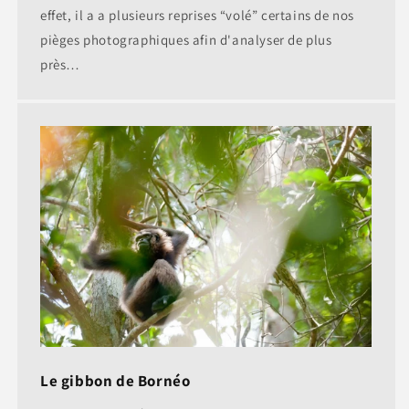
effet, il a a plusieurs reprises “volé” certains de nos
pièges photographiques afin d'analyser de plus
près…
Le gibbon de Bornéo