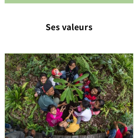
Ses valeurs