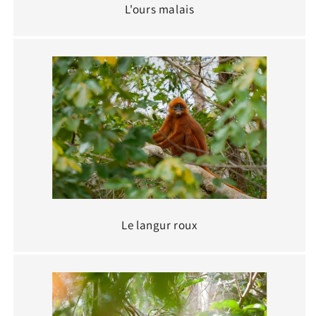
L'ours malais
Le langur roux