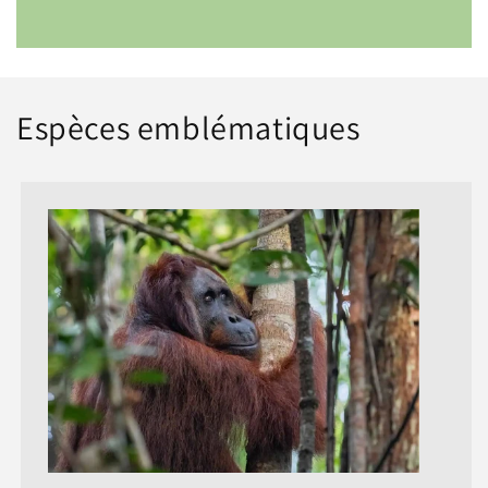
Espèces emblématiques