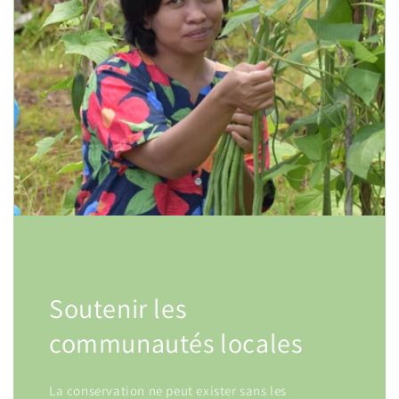
Soutenir les
communautés locales
La conservation ne peut exister sans les