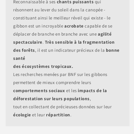
Reconnaissable à ses
chants
puissants
qui
résonnent au lever du soleil dans la canopée -
constituant ainsi le meilleur réveil qui existe - le
gibbon est un incroyable
acrobate
capable de se
déplacer de branche en branche avec une
agilité
spectaculaire
.
Très
sensible
à la
fragmentation
des
forêts
, il est un indicateur précieux de la
bonne
santé
des écosystèmes tropicaux.
Les recherches menées par BNF sur les gibbons
permettent de mieux comprendre leurs
comportements
sociaux
et les
impacts de la
déforestation sur leurs populations
,
tout en collectant de précieuses données sur leur
écologie
et leur
répartition
.