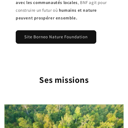
avec les communautés locales
, BNF agit pour
construire un futur où
humains et nature
peuvent prospérer ensemble.
Site Borneo Nature Foundation
Ses missions