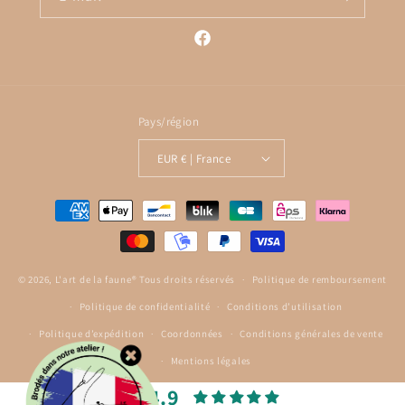
Facebook
Pays/région
EUR € | France
Moyens
de
paiement
© 2026,
L'art de la faune® Tous droits réservés
Politique de remboursement
Politique de confidentialité
Conditions d’utilisation
Politique d’expédition
Coordonnées
Conditions générales de vente
Mentions légales
4.9