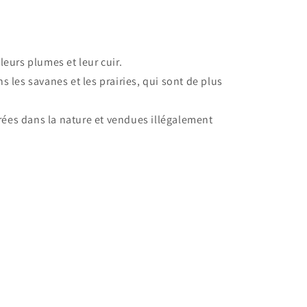
eurs plumes et leur cuir.
 les savanes et les prairies, qui sont de plus
rées dans la nature et vendues illégalement