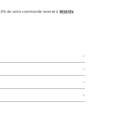
e 10% de votre commande reversé à
Wildlife