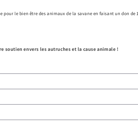
e pour le bien être des animaux de la savane en faisant un don d
e soutien envers les autruches et la cause animale !