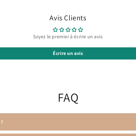
Avis Clients
Soyez le premier à écrire un avis
Écrire un avis
FAQ
 ?