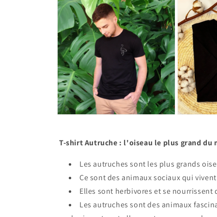
T-shirt Autruche : l'oiseau le plus grand du
Les autruches sont les plus grands oise
Ce sont des animaux sociaux qui vivent
Elles sont herbivores et se nourrissent d
Les autruches sont des animaux fascinan