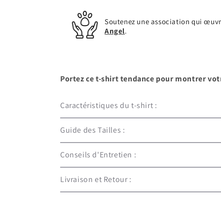
Soutenez une association qui œuvr
Angel
.
Portez ce t-shirt tendance pour montrer votr
Caractéristiques du t-shirt :
Guide des Tailles :
Conseils d'Entretien :
Livraison et Retour :