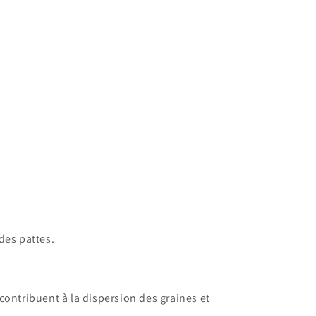
des pattes.
contribuent à la dispersion des graines et