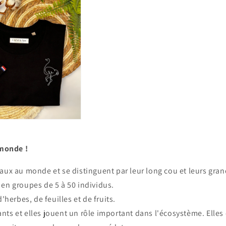
 monde !
aux au monde et se distinguent par leur long cou et leurs gran
 en groupes de 5 à 50 individus.
'herbes, de feuilles et de fruits.
ts et elles jouent un rôle important dans l'écosystème. Elles 