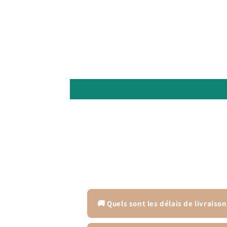
🚚 Quels sont les délais de livraison