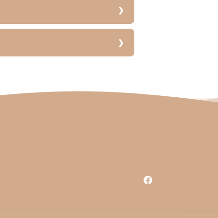
Facebook