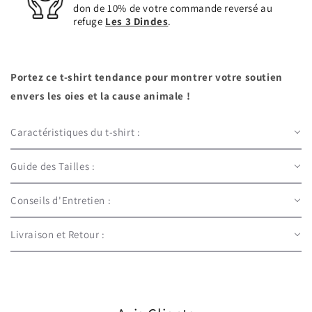
don de 10% de votre commande reversé au
refuge
Les 3 Dindes
.
Portez ce t-shirt tendance pour montrer votre soutien
envers les oies et la cause animale !
Caractéristiques du t-shirt :
Guide des Tailles :
Conseils d'Entretien :
Livraison et Retour :