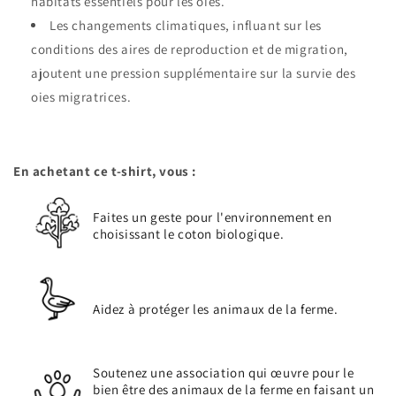
habitats essentiels pour les oies.
Les changements climatiques, influant sur les
conditions des aires de reproduction et de migration,
ajoutent une pression supplémentaire sur la survie des
oies migratrices.
En achetant ce t-shirt, vous :
Faites un geste pour l'environnement en
choisissant le coton biologique.
Aidez à protéger les animaux de la ferme.
Soutenez une association qui œuvre pour le
bien être des animaux de la ferme en faisant un