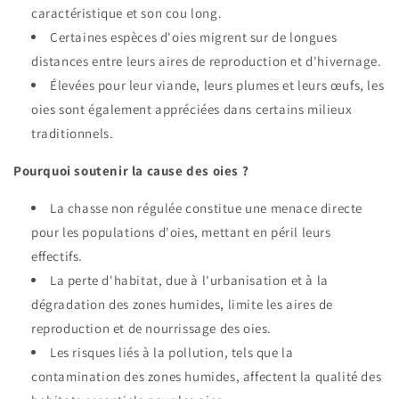
caractéristique et son cou long.
Certaines espèces d'oies migrent sur de longues
distances entre leurs aires de reproduction et d'hivernage.
Élevées pour leur viande, leurs plumes et leurs œufs, les
oies sont également appréciées dans certains milieux
traditionnels.
Pourquoi soutenir la cause des oies ?
La chasse non régulée constitue une menace directe
pour les populations d'oies, mettant en péril leurs
effectifs.
La perte d'habitat, due à l'urbanisation et à la
dégradation des zones humides, limite les aires de
reproduction et de nourrissage des oies.
Les risques liés à la pollution, tels que la
contamination des zones humides, affectent la qualité des