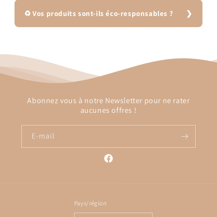
♻️ Vos produits sont-ils éco-responsables ?
Abonnez vous à notre Newsletter pour ne rater
aucunes offres !
E-mail
Facebook
Pays/région