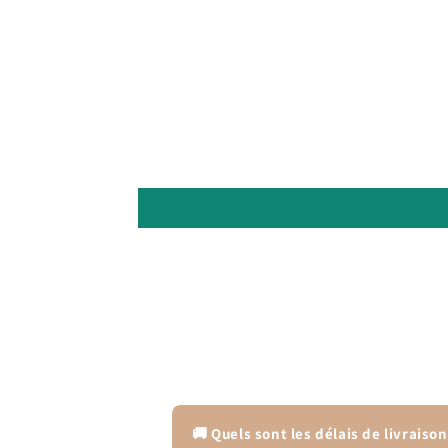
🚚 Quels sont les délais de livraison