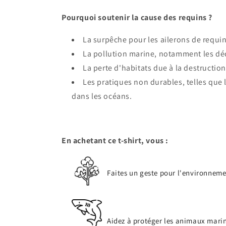
Pourquoi soutenir la cause des requins ?
La surpêche pour les ailerons de requi
La pollution marine, notamment les déch
La perte d'habitats due à la destructio
Les pratiques non durables, telles que 
dans les océans.
En achetant ce t-shirt, vous :
Faites un geste pour l'environneme
Aidez à protéger les animaux marin