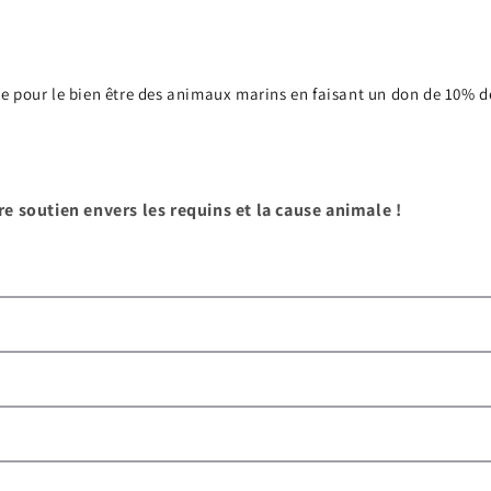
e pour le bien être des animaux marins en faisant un don de 10% 
e soutien envers les requins et la cause animale !