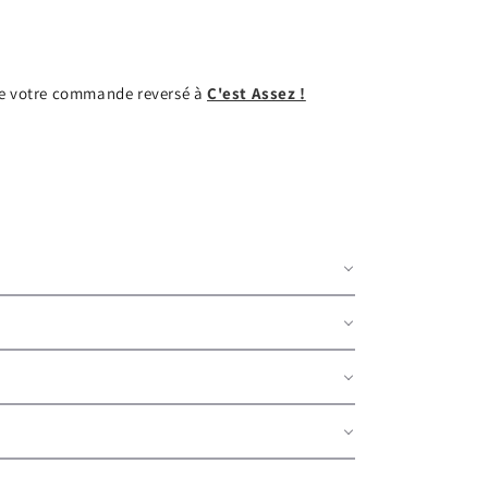
de votre commande reversé à
C'est Assez !