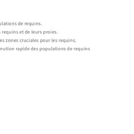
ulations de requins.
 requins et de leurs proies.
es zones cruciales pour les requins.
minution rapide des populations de requins