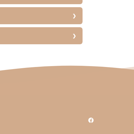
Facebook