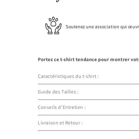
Soutenez une association qui œuvr
Portez ce t-shirt tendance pour montrer votr
Caractéristiques du t-shirt :
Guide des Tailles :
Conseils d'Entretien :
Livraison et Retour :