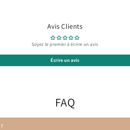
Avis Clients
Soyez le premier à écrire un avis
Écrire un avis
FAQ
 ?